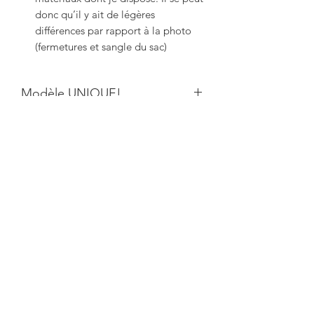
donc qu’il y ait de légères
différences par rapport à la photo
(fermetures et sangle du sac)
Modèle UNIQUE!
Vous aimerez aussi: