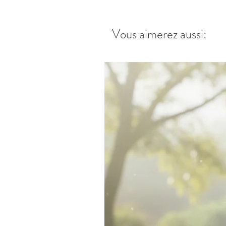
Vous aimerez aussi: