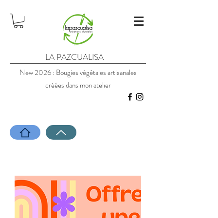
LA PAZCUALISA
New 2026 : Bougies végétales artisanales
créées dans mon atelier