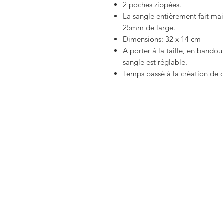
2 poches zippées.
La sangle entièrement fait mai
25mm de large.
Dimensions: 32 x 14 cm
A porter à la taille, en bando
sangle est réglable.
Temps passé à la création de 