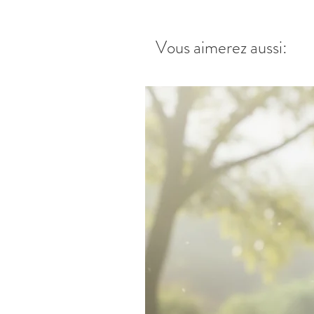
Vous aimerez aussi: