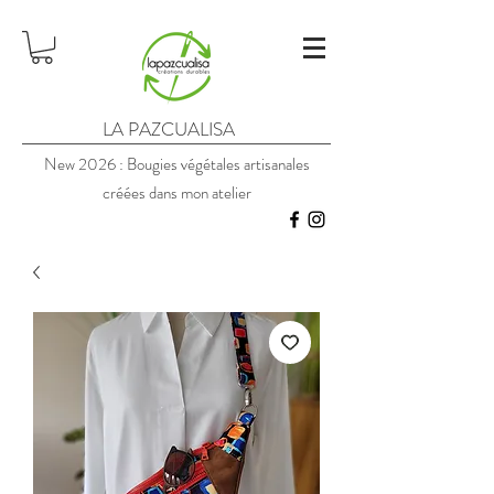
LA PAZCUALISA
New 2026 : Bougies végétales artisanales
créées dans mon atelier