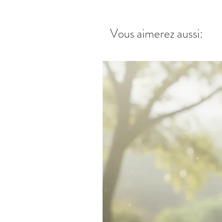
Vous aimerez aussi: