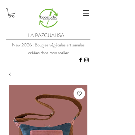
LA PAZCUALISA
New 2026 : Bougies végétales artisanales
créées dans mon atelier