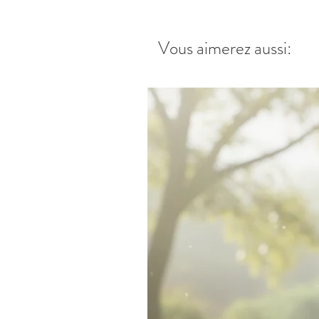
Vous aimerez aussi: