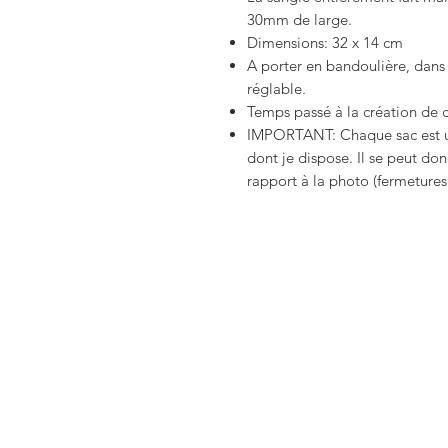
30mm de large.
Dimensions: 32 x 14 cm
A porter en bandoulière, dans
réglable.
Temps passé à la création de 
IMPORTANT: Chaque sac est un
dont je dispose. Il se peut don
rapport à la photo (fermetures