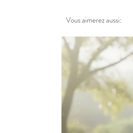
Vous aimerez aussi: