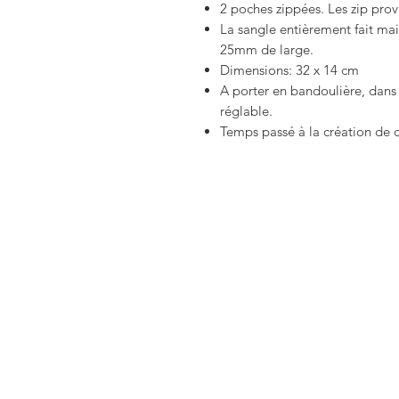
2 poches zippées. Les zip prov
La sangle entièrement fait mai
25mm de large.
Dimensions: 32 x 14 cm
A porter en bandoulière, dans
réglable.
Temps passé à la création de 