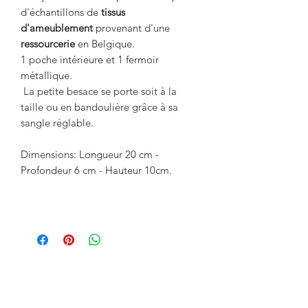
d'échantillons de
tissus
d'ameublement
provenant d'une
ressourcerie
en Belgique.
1 poche intérieure et 1 fermoir
métallique.
La petite besace se porte soit à la
taille ou en bandoulière grâce à sa
sangle réglable.
Dimensions: Longueur 20 cm -
Profondeur 6 cm - Hauteur 10cm.
Vous aimerez aussi: