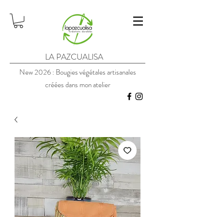
LA PAZCUALISA
New 2026 : Bougies végétales artisanales
créées dans mon atelier