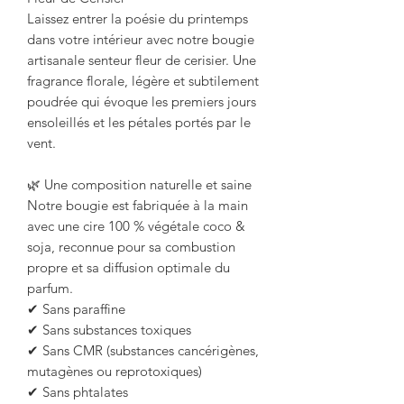
Laissez entrer la poésie du printemps
dans votre intérieur avec notre bougie
artisanale senteur fleur de cerisier. Une
fragrance florale, légère et subtilement
poudrée qui évoque les premiers jours
ensoleillés et les pétales portés par le
vent.
🌿 Une composition naturelle et saine
Notre bougie est fabriquée à la main
avec une cire 100 % végétale coco &
soja, reconnue pour sa combustion
propre et sa diffusion optimale du
parfum.
✔ Sans paraffine
✔ Sans substances toxiques
✔ Sans CMR (substances cancérigènes,
mutagènes ou reprotoxiques)
✔ Sans phtalates