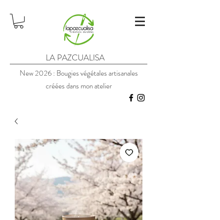
LA PAZCUALISA
New 2026 : Bougies végétales artisanales
créées dans mon atelier