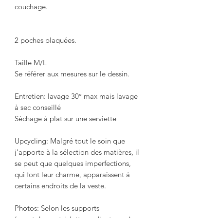
couchage.
2 poches plaquées.
Taille M/L
Se référer aux mesures sur le dessin.
Entretien: lavage 30° max mais lavage
à sec conseillé
Séchage à plat sur une serviette
Upcycling: Malgré tout le soin que
j'apporte à la sélection des matières, il
se peut que quelques imperfections,
qui font leur charme, apparaissent à
certains endroits de la veste.
Photos: Selon les supports