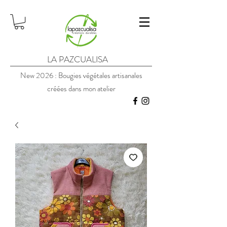
LA PAZCUALISA
New 2026 : Bougies végétales artisanales
créées dans mon atelier