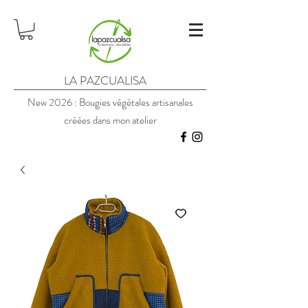
LA PAZCUALISA
New 2026 : Bougies végétales artisanales
créées dans mon atelier