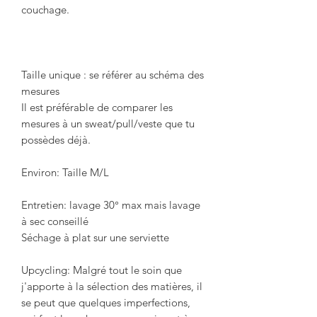
couchage.
Taille unique : se référer au schéma des
mesures
Il est préférable de comparer les
mesures à un sweat/pull/veste que tu
possèdes déjà.
Environ: Taille M/L
Entretien: lavage 30° max mais lavage
à sec conseillé
Séchage à plat sur une serviette
Upcycling: Malgré tout le soin que
j'apporte à la sélection des matières, il
se peut que quelques imperfections,