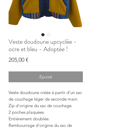
Veste doudoune upcyclée -
ocre et bleu - Adoptée !
Prix
205,00 €
Epuisé
Veste doudoune créée à partir d'un sac
de couchage léger de seconde main.
Zip d'origine du sac de couchage.
2 poches plaquées.
Entièrement doublée.
Rembourrage d'origine du sac de