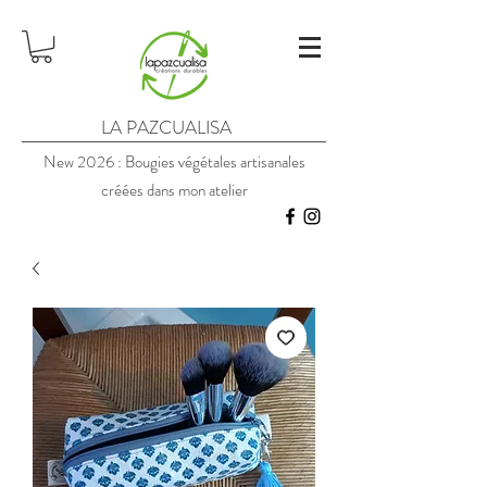
LA PAZCUALISA
New 2026 : Bougies végétales artisanales
créées dans mon atelier