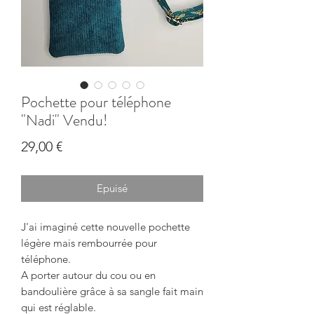
Pochette pour téléphone
"Nadi" Vendu!
Prix
29,00 €
Epuisé
J'ai imaginé cette nouvelle pochette
légère mais rembourrée pour
téléphone.
A porter autour du cou ou en
bandoulière grâce à sa sangle fait main
qui est réglable.