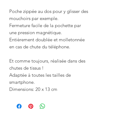
Poche zippée au dos pour y glisser des
mouchoirs par exemple.
Fermeture facile de la pochette par
une pression magnétique.
Entièrement doublée et molletonnée
en cas de chute du téléphone.
Et comme toujours, réalisée dans des
chutes de tissus !
Adaptée à toutes les tailles de
smartphone.
Dimensions: 20 x 13 cm
Vous aimerez aussi: