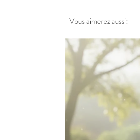
Vous aimerez aussi: