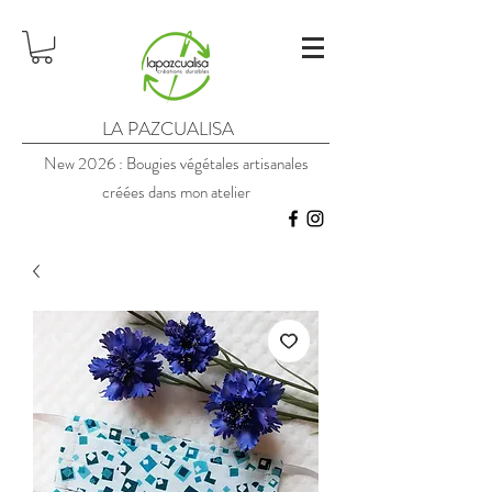
LA PAZCUALISA
New 2026 : Bougies végétales artisanales
créées dans mon atelier