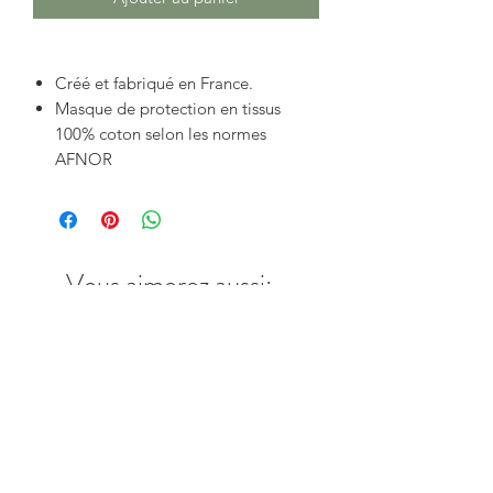
Créé et fabriqué en France.
Masque de protection en tissus
100% coton selon les normes
AFNOR
Vous aimerez aussi: