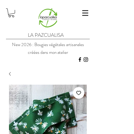
LA PAZCUALISA
New 2026 : Bougies végétales artisanales
créées dans mon atelier