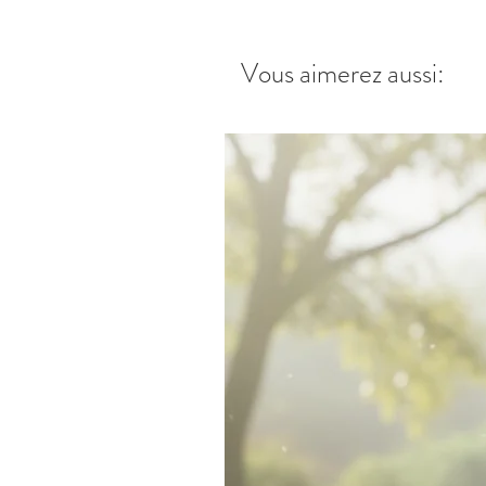
Vous aimerez aussi: