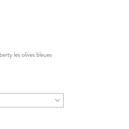
erty les olives bleues