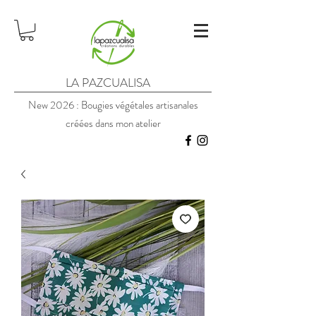
LA PAZCUALISA
New 2026 : Bougies végétales artisanales
créées dans mon atelier