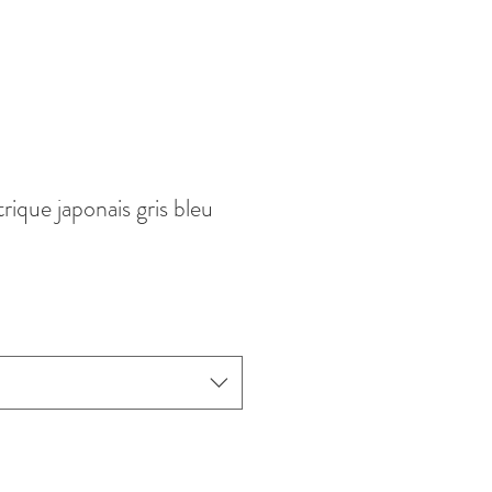
que japonais gris bleu