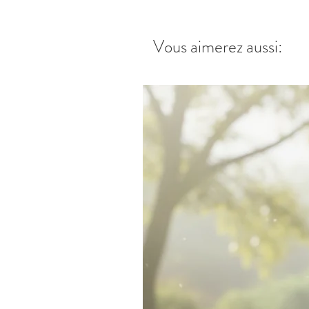
Vous aimerez aussi: