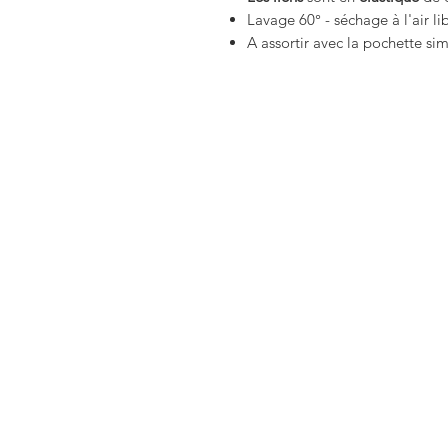
Lavage 60° - séchage à l'air li
A assortir avec la pochette si