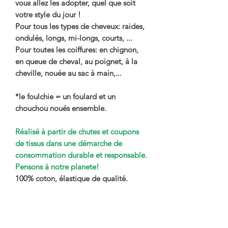
vous allez les adopter, quel que soit
votre style du jour !
Pour tous les types de cheveux: raides,
ondulés, longs, mi-longs, courts, ...
Pour toutes les coiffures: en chignon,
en queue de cheval, au poignet, à la
cheville, nouée au sac à main,...
*le foulchie = un foulard et un
chouchou noués ensemble.
Réalisé à partir de chutes et coupons
de tissus dans une démarche de
consommation durable et responsable.
Pensons à notre planete!
100% coton, élastique de qualité.