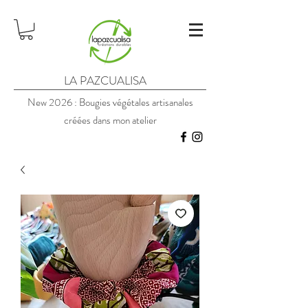
LA PAZCUALISA
New 2026 : Bougies végétales artisanales
créées dans mon atelier