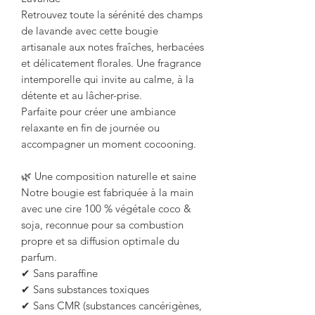
Retrouvez toute la sérénité des champs
de lavande avec cette bougie
artisanale aux notes fraîches, herbacées
et délicatement florales. Une fragrance
intemporelle qui invite au calme, à la
détente et au lâcher-prise.
Parfaite pour créer une ambiance
relaxante en fin de journée ou
accompagner un moment cocooning.
🌿 Une composition naturelle et saine
Notre bougie est fabriquée à la main
avec une cire 100 % végétale coco &
soja, reconnue pour sa combustion
propre et sa diffusion optimale du
parfum.
✔ Sans paraffine
✔ Sans substances toxiques
✔ Sans CMR (substances cancérigènes,