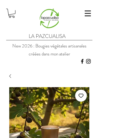
LA PAZCUALISA
New 2026 : Bougies végétales artisanales
créées dans mon atelier