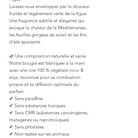
Laissez-vous envelopper par la douceur
fruitée et légèrement verte de la figue.
Une fragrance subtile et élégante qui
évoque la chaleur de la Méditerranée,
les feuilles gorgées de soleil et les fins
d’été apaisants.
🌿 Une composition naturelle et saine
Notre bougie est fabriquée à la main
avec une cire 100 % végétale coco &
soja, reconnue pour sa combustion
propre et sa diffusion optimale du
parfum.
✔ Sans paraffine
✔ Sans substances toxiques
✔ Sans CMR (substances cancérigènes,
mutagènes ou reprotoxiques)
✔ Sans phtalates
✔ Non testée sur les animaux