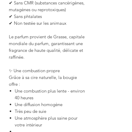
✔ Sans CMR (substances cancérigènes,
mutagènes ou reprotoxiques)
✔ Sans phtalates
✔ Non testée sur les animaux
Le parfum provient de Grasse, capitale
mondiale du parfum, garantissant une
fragrance de haute qualité, délicate et
raffinée.
✨ Une combustion propre
Grâce à sa cire naturelle, la bougie
offre :
Une combustion plus lente - environ
40 heures
Une diffusion homogène
Très peu de suie
Une atmosphère plus saine pour
votre intérieur