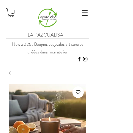
LA PAZCUALISA
New 2026 : Bougies végétales artisanales
créées dans mon atelier