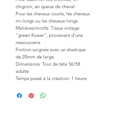
chignon, en queue de cheval.
Pour les cheveux courts, les cheveux
mi-longs ou les cheveux longs.
Matières/motifs: Tissus vintage
"green flower", provenant d'une
ressourcerie
Finition soignée avec un élastique
de 20mm de large.
Dimensions: Tour de tête 56/58
adulte
Temps passé à la création: 1 heure.
Vous aimerez aussi: