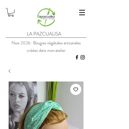
LA PAZCUALISA
New 2026 : Bougies végétales artisanales
créées dans mon atelier