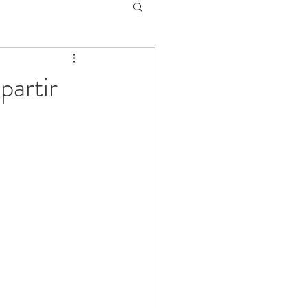
partir