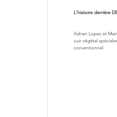
L'histoire derrière
Adrian Lopez et Mar
cuir végétal spécial
conventionnel.