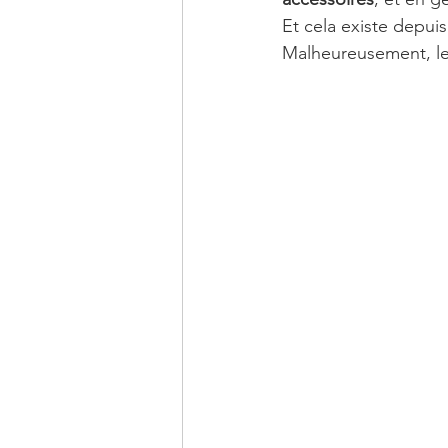
Et cela existe depui
Malheureusement, le 