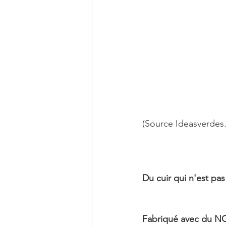
(Source Ideasverdes.
Du cuir qui n'est pas
Fabriqué avec du N